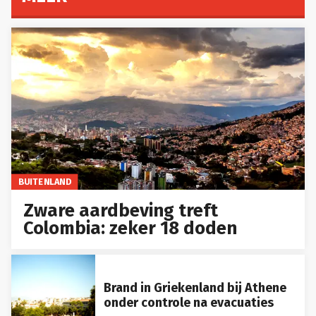
BUITENLAND
Zware aardbeving treft
Colombia: zeker 18 doden
Brand in Griekenland bij Athene
onder controle na evacuaties