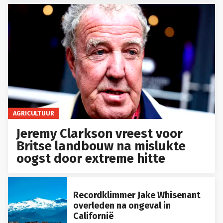
AGRICULTUUR
Jeremy Clarkson vreest voor
Britse landbouw na mislukte
oogst door extreme hitte
Recordklimmer Jake Whisenant
overleden na ongeval in
Californië