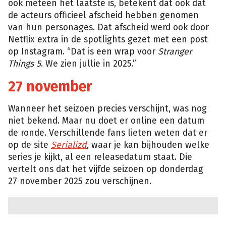
ook meteen het laatste is, betekent dat ook dat
de acteurs officieel afscheid hebben genomen
van hun personages. Dat afscheid werd ook door
Netflix extra in de spotlights gezet met een post
op Instagram. “Dat is een wrap voor
Stranger
Things 5
. We zien jullie in 2025.”
27 november
Wanneer het seizoen precies verschijnt, was nog
niet bekend. Maar nu doet er online een datum
de ronde. Verschillende fans lieten weten dat er
op de site
Serializd
, waar je kan bijhouden welke
series je kijkt, al een releasedatum staat. Die
vertelt ons dat het vijfde seizoen op donderdag
27 november 2025 zou verschijnen.