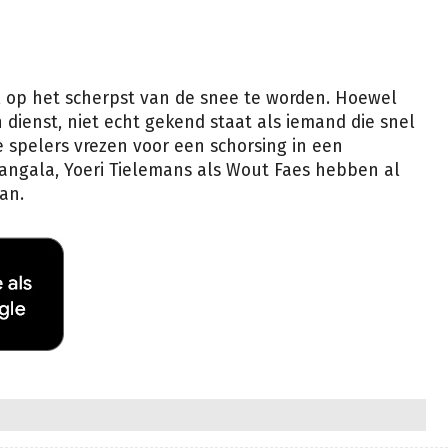
l op het scherpst van de snee te worden. Hoewel
n dienst, niet echt gekend staat als iemand die snel
 spelers vrezen voor een schorsing in een
angala, Yoeri Tielemans als Wout Faes hebben al
an.