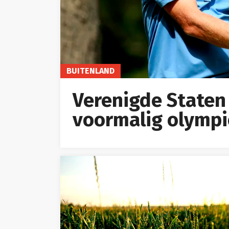
BUITENLAND
Verenigde Staten
voormalig olympi