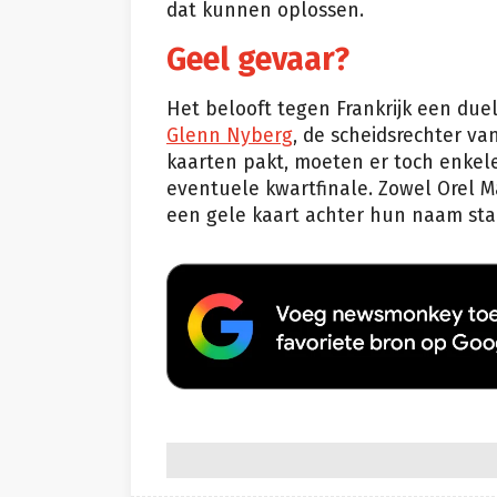
dat kunnen oplossen.
Geel gevaar?
Het belooft tegen Frankrijk een due
Glenn Nyberg
, de scheidsrechter va
kaarten pakt, moeten er toch enkele
eventuele kwartfinale. Zowel Orel M
een gele kaart achter hun naam sta