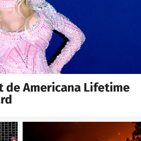
gt de Americana Lifetime
rd