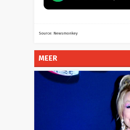
Source: Newsmonkey
MEER