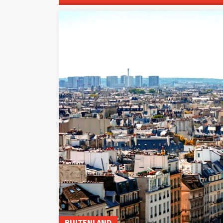
BUITENLAND