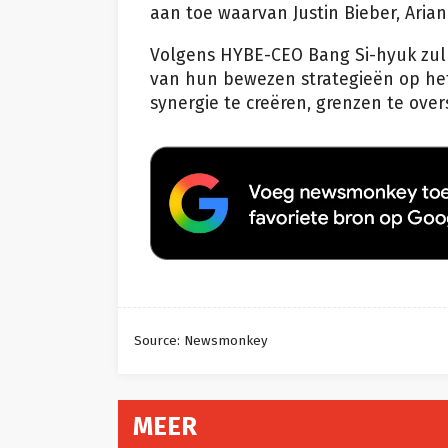
aan toe waarvan Justin Bieber, Aria
Volgens HYBE-CEO Bang Si-hyuk zul
van hun bewezen strategieën op he
synergie te creëren, grenzen te over
Source: Newsmonkey
MEER