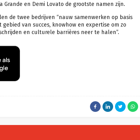
na Grande en Demi Lovato de grootste namen zijn.
len de twee bedrijven “nauw samenwerken op basis
t gebied van succes, knowhow en expertise om zo
schrijden en culturele barrières neer te halen”.