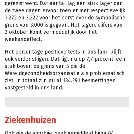
geregistreerd. Dat aantal lag een stuk lager dan
de twee dagen ervoor toen er met respectievelijk
3.272 en 3.222 voor het eerst over de symbolische
grens van 3.000 is gegaan. Het lagere cijfers van
3 oktober komt vermoedelijk door het
weekendeffect.
Het percentage positieve tests in ons land blijft
ook verder stijgen. Dat ligt nu op 7,7 procent, een
stuk boven de grens van 5 die de
Wereldgezondheidsorganisatie als problematisch
ziet. In totaal zijn nu al 134.291 besmettingen
vastgesteld in ons land.
Ziekenhuizen
Ook zijn de voorbije week gemiddeld bijna 84