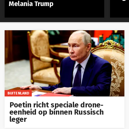
Melania Trump
BUITENLAND
Poetin richt speciale drone-
eenheid op binnen Russisch
leger