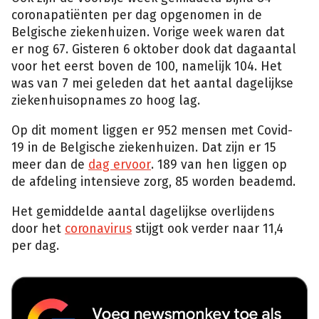
coronapatiënten per dag opgenomen in de
Belgische ziekenhuizen. Vorige week waren dat
er nog 67. Gisteren 6 oktober dook dat dagaantal
voor het eerst boven de 100, namelijk 104. Het
was van 7 mei geleden dat het aantal dagelijkse
ziekenhuisopnames zo hoog lag.
Op dit moment liggen er 952 mensen met Covid-
19 in de Belgische ziekenhuizen. Dat zijn er 15
meer dan de
dag ervoor
. 189 van hen liggen op
de afdeling intensieve zorg, 85 worden beademd.
Het gemiddelde aantal dagelijkse overlijdens
door het
coronavirus
stijgt ook verder naar 11,4
per dag.