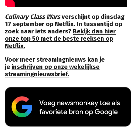
Culinary Class Wars
verschijnt op dinsdag
17 september op Netflix. In tussentijd op
zoek naar iets anders?
Bekijk dan hier
onze top 50 met de beste reeksen op
Netflix.
Voor meer streamingnieuws kan je
je
inschrijven op onze wekelijkse
streamingnieuwsbrief.