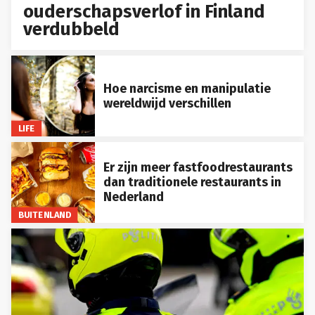
ouderschapsverlof in Finland
verdubbeld
Hoe narcisme en manipulatie
wereldwijd verschillen
LIFE
Er zijn meer fastfoodrestaurants
dan traditionele restaurants in
Nederland
BUITENLAND