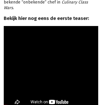
bekende “onbekende” chef in
Culinary Class
Wars
.
Bekijk hier nog eens de eerste teaser: