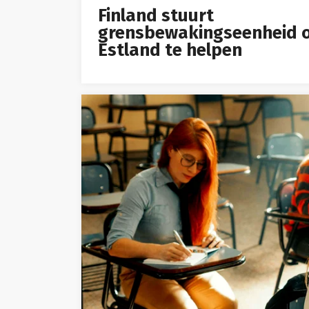
Finland stuurt
grensbewakingseenheid 
Estland te helpen