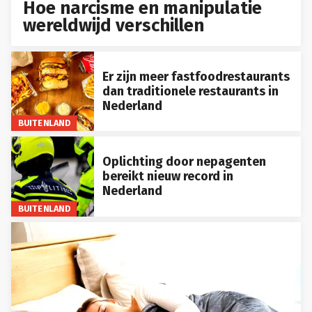
Hoe narcisme en manipulatie
wereldwijd verschillen
Er zijn meer fastfoodrestaurants
dan traditionele restaurants in
Nederland
BUITENLAND
Oplichting door nepagenten
bereikt nieuw record in
Nederland
BUITENLAND