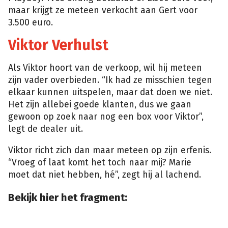
maar krijgt ze meteen verkocht aan Gert voor
3.500 euro.
Viktor Verhulst
Als Viktor hoort van de verkoop, wil hij meteen
zijn vader overbieden. “Ik had ze misschien tegen
elkaar kunnen uitspelen, maar dat doen we niet.
Het zijn allebei goede klanten, dus we gaan
gewoon op zoek naar nog een box voor Viktor”,
legt de dealer uit.
Viktor richt zich dan maar meteen op zijn erfenis.
“Vroeg of laat komt het toch naar mij? Marie
moet dat niet hebben, hé”, zegt hij al lachend.
Bekijk hier het fragment: