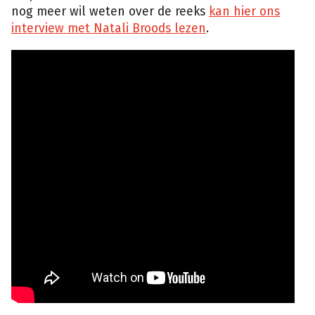
nog meer wil weten over de reeks
kan hier ons
interview met Natali Broods lezen
.