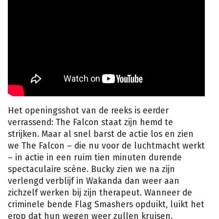
Het openingsshot van de reeks is eerder
verrassend: The Falcon staat zijn hemd te
strijken. Maar al snel barst de actie los en zien
we The Falcon – die nu voor de luchtmacht werkt
– in actie in een ruim tien minuten durende
spectaculaire scène. Bucky zien we na zijn
verlengd verblijf in Wakanda dan weer aan
zichzelf werken bij zijn therapeut. Wanneer de
criminele bende Flag Smashers opduikt, luikt het
erop dat hun wegen weer zullen kruisen.