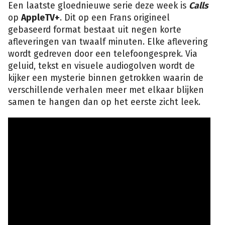
Een laatste gloednieuwe serie deze week is
Calls
op
AppleTV+
. Dit op een Frans origineel
gebaseerd format bestaat uit negen korte
afleveringen van twaalf minuten. Elke aflevering
wordt gedreven door een telefoongesprek. Via
geluid, tekst en visuele audiogolven wordt de
kijker een mysterie binnen getrokken waarin de
verschillende verhalen meer met elkaar blijken
samen te hangen dan op het eerste zicht leek.