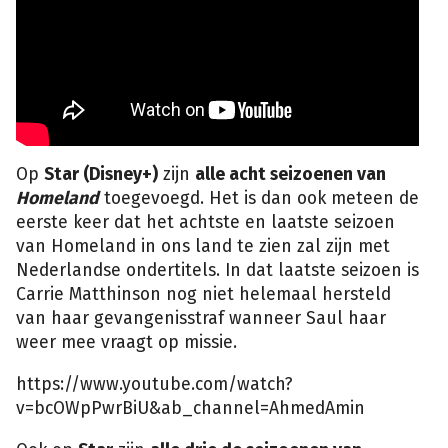
Op
Star (Disney+)
zijn
alle acht seizoenen van
Homeland
toegevoegd. Het is dan ook meteen de
eerste keer dat het achtste en laatste seizoen
van Homeland in ons land te zien zal zijn met
Nederlandse ondertitels. In dat laatste seizoen is
Carrie Matthinson nog niet helemaal hersteld
van haar gevangenisstraf wanneer Saul haar
weer mee vraagt op missie.
https://www.youtube.com/watch?
v=bcOWpPwrBiU&ab_channel=AhmedAmin