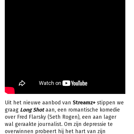
Uit het nieuwe aanbod van
Streamz+
stippen we
graag
Long Shot
aan, een romantische komedie
over Fred Flarsky (Seth Rogen), een aan lager
wal geraakte journalist. Om zijn depressie te
overwinnen probeert hij het hart van zijn