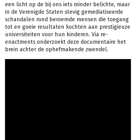
een licht op de bij ons iets minder belichte, maar
in de Verenigde Staten stevig gemediatiseerde
schandalen rond beroemde mensen die toegang
tot en goeie resultaten kochten aan prestigieuze
universiteiten voor hun kinderen. Via re-
enactments onderzoekt deze documentaire het
brein achter de ophefmakende zwendel.