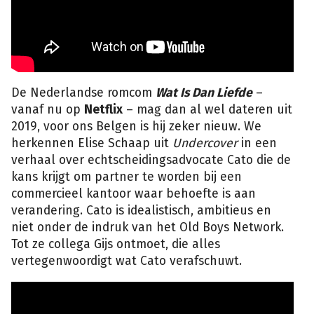
De Nederlandse romcom
Wat Is Dan Liefde
–
vanaf nu op
Netflix
– mag dan al wel dateren uit
2019, voor ons Belgen is hij zeker nieuw. We
herkennen Elise Schaap uit
Undercover
in een
verhaal over echtscheidingsadvocate Cato die de
kans krijgt om partner te worden bij een
commercieel kantoor waar behoefte is aan
verandering. Cato is idealistisch, ambitieus en
niet onder de indruk van het Old Boys Network.
Tot ze collega Gijs ontmoet, die alles
vertegenwoordigt wat Cato verafschuwt.