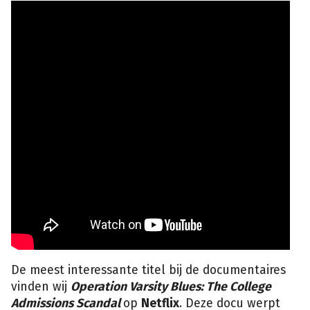
De meest interessante titel bij de documentaires
vinden wij
Operation Varsity Blues: The College
Admissions Scandal
op
Netflix
. Deze docu werpt