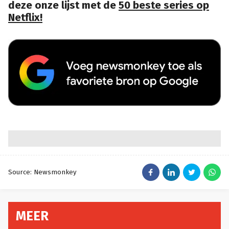
deze onze lijst met de
50 beste series op
Netflix!
Source: Newsmonkey
MEER