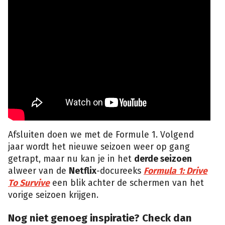
Afsluiten doen we met de Formule 1. Volgend
jaar wordt het nieuwe seizoen weer op gang
getrapt, maar nu kan je in het
derde seizoen
alweer van de
Netflix
-docureeks
Formula 1: Drive
To Survive
een blik achter de schermen van het
vorige seizoen krijgen.
Nog niet genoeg inspiratie? Check dan