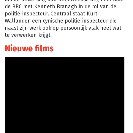
de BBC met Kenneth Branagh in de rol van de
politie-inspecteur. Centraal staat Kurt
Wallander, een cynische politie-inspecteur die
naast zijn werk ook op persoonlijk vlak heel wat
te verwerken krijgt.
Nieuwe films