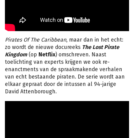
Pirates Of The Caribbean
, maar dan in het echt:
zo wordt de nieuwe docureeks
The Lost Pirate
Kingdom
(op
Netflix
) omschreven. Naast
toelichting van experts krijgen we ook re-
enanctments van de spraakmakende verhalen
van echt bestaande piraten. De serie wordt aan
elkaar gepraat door de intussen al 94-jarige
David Attenborough.