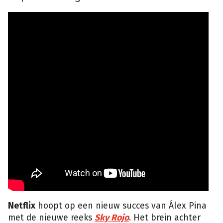
Netflix
hoopt op een nieuw succes van Álex Pina
met de nieuwe reeks
Sky Rojo
. Het brein achter