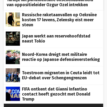
van oppositieleider Ozgur Ozel intrekken
Russische raketaanvallen op Oekraïne
kosten 17 levens, Zelensky eist meer
steun
Japan werkt aan reservehoofdstad
naast Tokio
Noord-Korea dreigt met militaire
reactie op Japanse defensieversterking
Toestroom migranten in Ceuta leidt tot
EU-debat over Schengengrenzen
FIFA ontkent dat Gianni Infantino
contact heeft gezocht met Donald
Trump