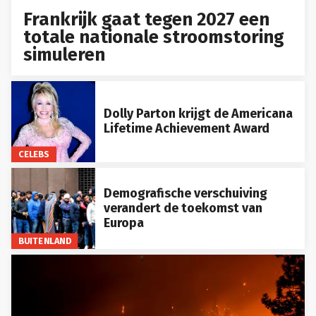
Frankrijk gaat tegen 2027 een
totale nationale stroomstoring
simuleren
Dolly Parton krijgt de Americana
Lifetime Achievement Award
CELEBS
Demografische verschuiving
verandert de toekomst van
Europa
BUITENLAND