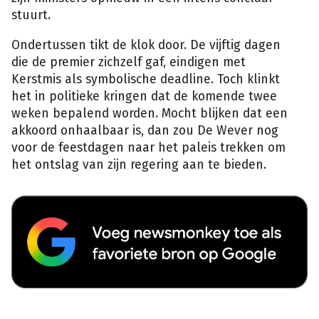
stuurt.
Ondertussen tikt de klok door. De vijftig dagen
die de premier zichzelf gaf, eindigen met
Kerstmis als symbolische deadline. Toch klinkt
het in politieke kringen dat de komende twee
weken bepalend worden. Mocht blijken dat een
akkoord onhaalbaar is, dan zou De Wever nog
voor de feestdagen naar het paleis trekken om
het ontslag van zijn regering aan te bieden.