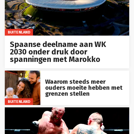
BUITENLAND
Spaanse deelname aan WK
2030 onder druk door
spanningen met Marokko
Waarom steeds meer
ouders moeite hebben met
grenzen stellen
BUITENLAND