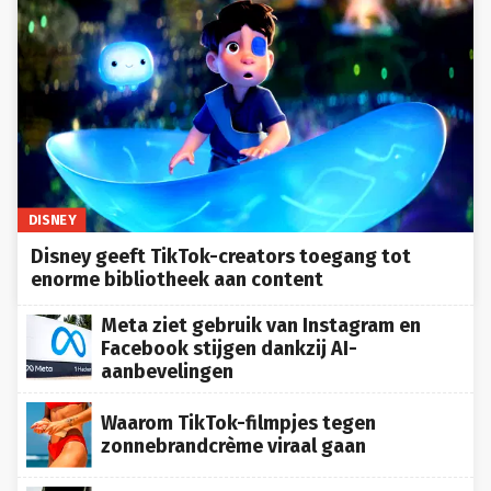
DISNEY
Disney geeft TikTok-creators toegang tot
enorme bibliotheek aan content
Meta ziet gebruik van Instagram en
Facebook stijgen dankzij AI-
aanbevelingen
Waarom TikTok-filmpjes tegen
zonnebrandcrème viraal gaan