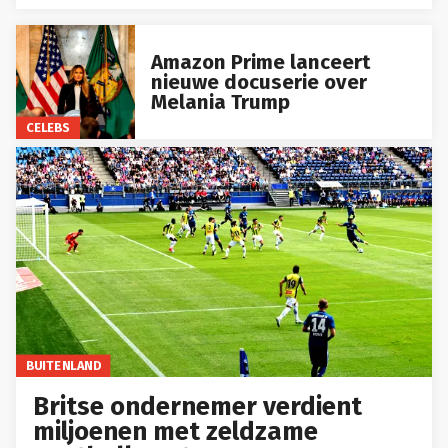
Amazon Prime lanceert
nieuwe docuserie over
Melania Trump
CELEBS
BUITENLAND
Britse ondernemer verdient
miljoenen met zeldzame