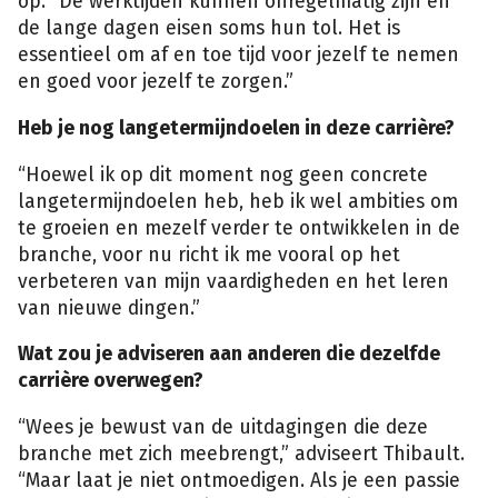
op. “De werktijden kunnen onregelmatig zijn en
de lange dagen eisen soms hun tol. Het is
essentieel om af en toe tijd voor jezelf te nemen
en goed voor jezelf te zorgen.”
Heb je nog langetermijndoelen in deze carrière?
“Hoewel ik op dit moment nog geen concrete
langetermijndoelen heb, heb ik wel ambities om
te groeien en mezelf verder te ontwikkelen in de
branche, voor nu richt ik me vooral op het
verbeteren van mijn vaardigheden en het leren
van nieuwe dingen.”
Wat zou je adviseren aan anderen die dezelfde
carrière overwegen?
“Wees je bewust van de uitdagingen die deze
branche met zich meebrengt,” adviseert Thibault.
“Maar laat je niet ontmoedigen. Als je een passie