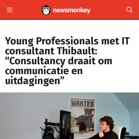


Young Professionals met IT
consultant Thibault:
“Consultancy draait om
communicatie en
uitdagingen”