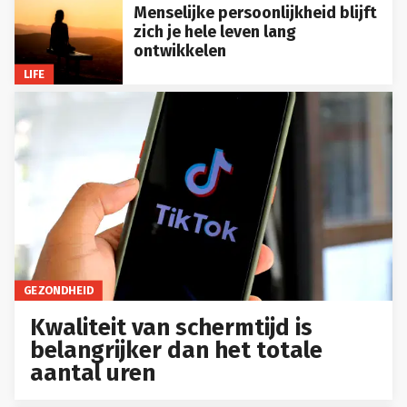
Menselijke persoonlijkheid blijft
zich je hele leven lang
ontwikkelen
LIFE
GEZONDHEID
Kwaliteit van schermtijd is
belangrijker dan het totale
aantal uren