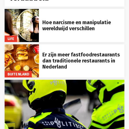
Hoe narcisme en manipulatie
wereldwijd verschillen
LIFE
Er zijn meer fastfoodrestaurants
dan traditionele restaurants in
Nederland
BUITENLAND