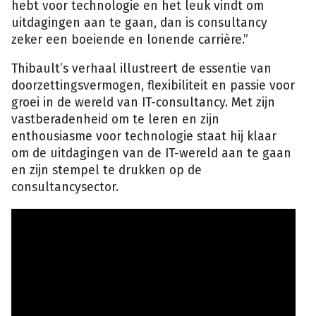
hebt voor technologie en het leuk vindt om
uitdagingen aan te gaan, dan is consultancy
zeker een boeiende en lonende carrière.”
Thibault’s verhaal illustreert de essentie van
doorzettingsvermogen, flexibiliteit en passie voor
groei in de wereld van IT-consultancy. Met zijn
vastberadenheid om te leren en zijn
enthousiasme voor technologie staat hij klaar
om de uitdagingen van de IT-wereld aan te gaan
en zijn stempel te drukken op de
consultancysector.