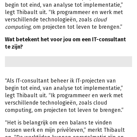
begin tot eind, van analyse tot implementatie,”
legt Thibault uit. “Ik programmeer en werk met
verschillende technologieën, zoals
cloud
computing
, om projecten tot leven te brengen.”
Wat betekent het voor jou om een IT-consultant
te zijn?
“Als IT-consultant beheer ik IT-projecten van
begin tot eind, van analyse tot implementatie,”
legt Thibault uit. “Ik programmeer en werk met
verschillende technologieën, zoals cloud
computing, om projecten tot leven te brengen.”
“Het is belangrijk om een balans te vinden
tussen werk en mijn privéleven,” merkt Thibault