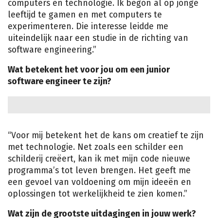
computers en technologie. Ik begon al op jonge
leeftijd te gamen en met computers te
experimenteren. Die interesse leidde me
uiteindelijk naar een studie in de richting van
software engineering.”
Wat betekent het voor jou om een junior
software engineer te zijn?
“Voor mij betekent het de kans om creatief te zijn
met technologie. Net zoals een schilder een
schilderij creëert, kan ik met mijn code nieuwe
programma’s tot leven brengen. Het geeft me
een gevoel van voldoening om mijn ideeën en
oplossingen tot werkelijkheid te zien komen.”
Wat zijn de grootste uitdagingen in jouw werk?