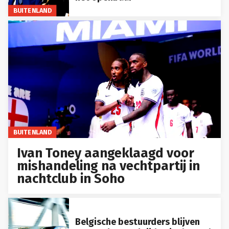
BUITENLAND
BUITENLAND
Ivan Toney aangeklaagd voor
mishandeling na vechtpartij in
nachtclub in Soho
Belgische bestuurders blijven