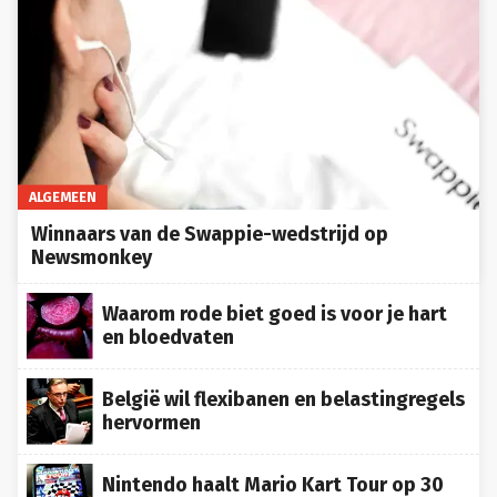
ALGEMEEN
Winnaars van de Swappie-wedstrijd op
Newsmonkey
Waarom rode biet goed is voor je hart
en bloedvaten
België wil flexibanen en belastingregels
hervormen
Nintendo haalt Mario Kart Tour op 30