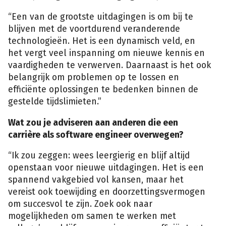
“Een van de grootste uitdagingen is om bij te
blijven met de voortdurend veranderende
technologieën. Het is een dynamisch veld, en
het vergt veel inspanning om nieuwe kennis en
vaardigheden te verwerven. Daarnaast is het ook
belangrijk om problemen op te lossen en
efficiënte oplossingen te bedenken binnen de
gestelde tijdslimieten.”
Wat zou je adviseren aan anderen die een
carrière als software engineer overwegen?
“Ik zou zeggen: wees leergierig en blijf altijd
openstaan voor nieuwe uitdagingen. Het is een
spannend vakgebied vol kansen, maar het
vereist ook toewijding en doorzettingsvermogen
om succesvol te zijn. Zoek ook naar
mogelijkheden om samen te werken met