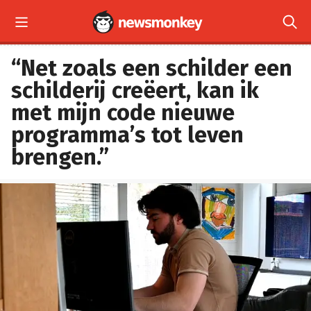


“Net zoals een schilder een
schilderij creëert, kan ik
met mijn code nieuwe
programma’s tot leven
brengen.”