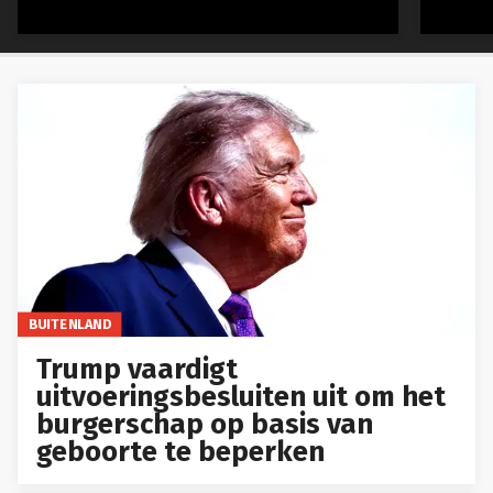
BUITENLAND
Trump vaardigt
uitvoeringsbesluiten uit om het
burgerschap op basis van
geboorte te beperken