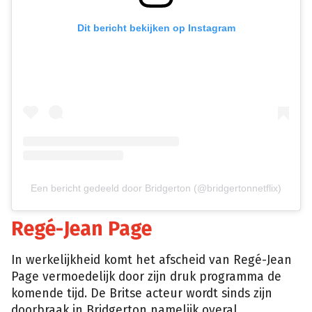
Dit bericht bekijken op Instagram
Een bericht gedeeld door Bridgerton (@bridgertonnetflix)
Regé-Jean Page
In werkelijkheid komt het afscheid van Regé-Jean
Page vermoedelijk door zijn druk programma de
komende tijd. De Britse acteur wordt sinds zijn
doorbraak in Bridgerton namelijk overal