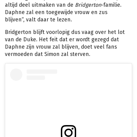
altijd deel uitmaken van de
Bridgerton
-familie.
Daphne zal een toegewijde vrouw en zus
blijven”, valt daar te lezen.
Bridgerton blijft voorlopig dus vaag over het lot
van de Duke. Het feit dat er wordt gezegd dat
Daphne zijn vrouw zal blijven, doet veel fans
vermoeden dat Simon zal sterven.