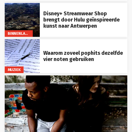
Disney+ Streamwear Shop
brengt door Hulu geïnspireerde
kunst naar Antwerpen
BINNENLAND
Waarom zoveel pophits dezelfde
vier noten gebruiken
MUZIEK