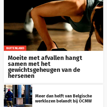
BUITENLAND
Moeite met afvallen hangt
samen met het
gewichtsgeheugen van de
hersenen
Meer dan helft van Belgische
werklozen belandt bij OCMW