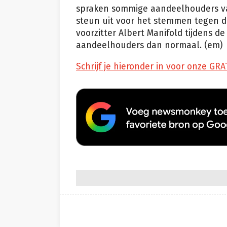
spraken sommige aandeelhouders va
steun uit voor het stemmen tegen 
voorzitter Albert Manifold tijdens 
aandeelhouders dan normaal. (em)
Schrijf je hieronder in voor onze GRA