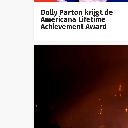
Dolly Parton krijgt de
Americana Lifetime
Achievement Award