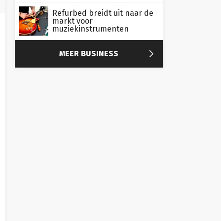
Refurbed breidt uit naar de
markt voor
muziekinstrumenten

MEER BUSINESS