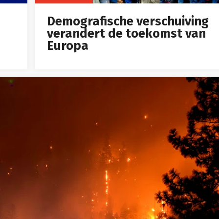
Demografische verschuiving
verandert de toekomst van
Europa