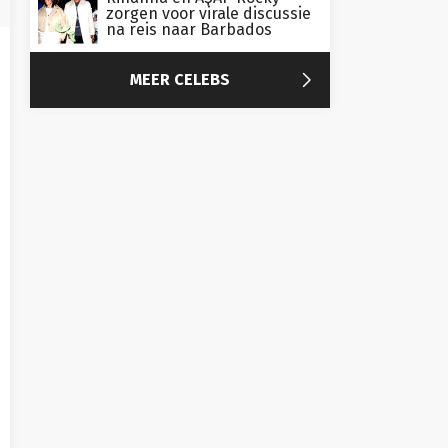
zorgen voor virale discussie
na reis naar Barbados

MEER CELEBS