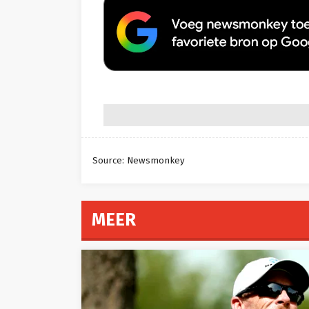
Source: Newsmonkey
MEER