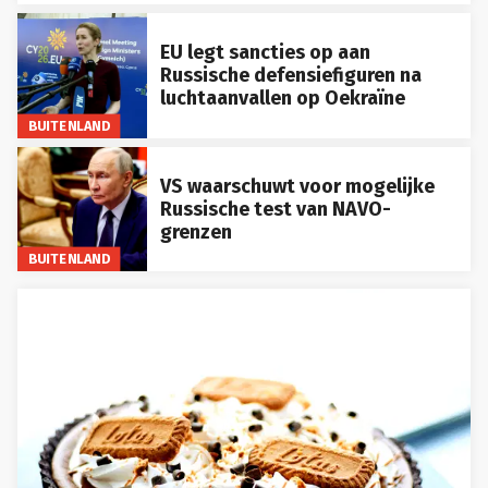
EU legt sancties op aan
Russische defensiefiguren na
luchtaanvallen op Oekraïne
BUITENLAND
VS waarschuwt voor mogelijke
Russische test van NAVO-
grenzen
BUITENLAND