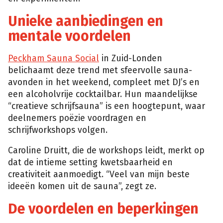
Unieke aanbiedingen en
mentale voordelen
Peckham Sauna Social
in Zuid-Londen
belichaamt deze trend met sfeervolle sauna-
avonden in het weekend, compleet met DJ’s en
een alcoholvrije cocktailbar. Hun maandelijkse
“creatieve schrijfsauna” is een hoogtepunt, waar
deelnemers poëzie voordragen en
schrijfworkshops volgen.
Caroline Druitt, die de workshops leidt, merkt op
dat de intieme setting kwetsbaarheid en
creativiteit aanmoedigt. “Veel van mijn beste
ideeën komen uit de sauna”, zegt ze.
De voordelen en beperkingen