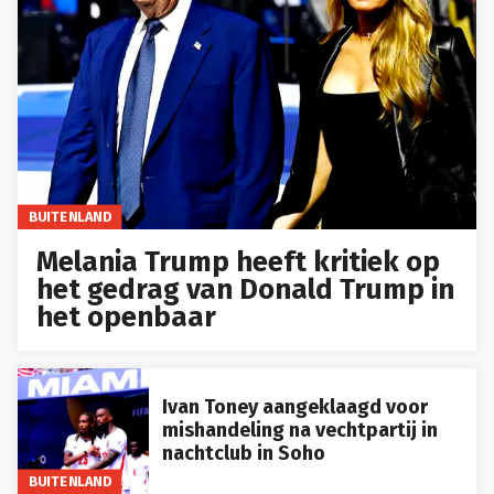
BUITENLAND
Melania Trump heeft kritiek op
het gedrag van Donald Trump in
het openbaar
Ivan Toney aangeklaagd voor
mishandeling na vechtpartij in
nachtclub in Soho
BUITENLAND