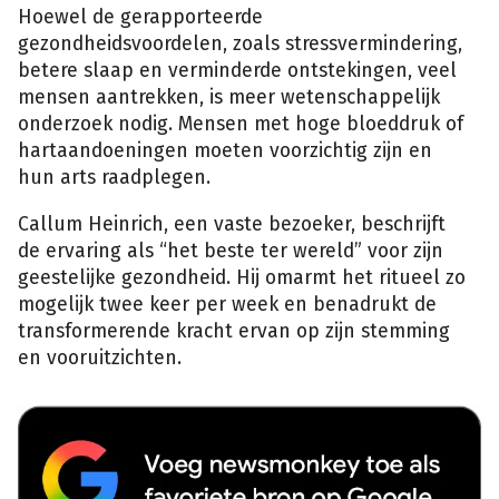
Hoewel de gerapporteerde
gezondheidsvoordelen, zoals stressvermindering,
betere slaap en verminderde ontstekingen, veel
mensen aantrekken, is meer wetenschappelijk
onderzoek nodig. Mensen met hoge bloeddruk of
hartaandoeningen moeten voorzichtig zijn en
hun arts raadplegen.
Callum Heinrich, een vaste bezoeker, beschrijft
de ervaring als “het beste ter wereld” voor zijn
geestelijke gezondheid. Hij omarmt het ritueel zo
mogelijk twee keer per week en benadrukt de
transformerende kracht ervan op zijn stemming
en vooruitzichten.