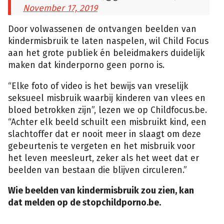
November 17, 2019
Door volwassenen de ontvangen beelden van
kindermisbruik te laten naspelen, wil Child Focus
aan het grote publiek én beleidmakers duidelijk
maken dat kinderporno geen porno is.
“Elke foto of video is het bewijs van vreselijk
seksueel misbruik waarbij kinderen van vlees en
bloed betrokken zijn”, lezen we op Childfocus.be.
“Achter elk beeld schuilt een misbruikt kind, een
slachtoffer dat er nooit meer in slaagt om deze
gebeurtenis te vergeten en het misbruik voor
het leven meesleurt, zeker als het weet dat er
beelden van bestaan die blijven circuleren.”
Wie beelden van kindermisbruik zou zien, kan
dat melden op de stopchildporno.be.