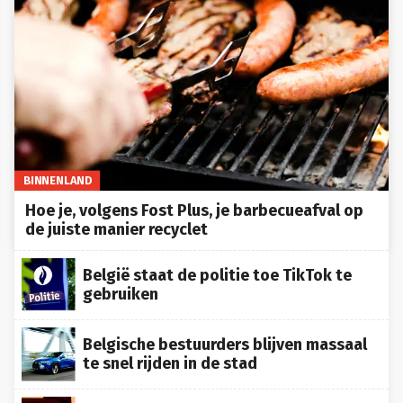
BINNENLAND
Hoe je, volgens Fost Plus, je barbecueafval op
de juiste manier recyclet
België staat de politie toe TikTok te
gebruiken
Belgische bestuurders blijven massaal
te snel rijden in de stad