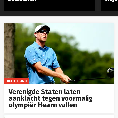
BUITENLAND
Verenigde Staten laten
aanklacht tegen voormalig
olympiër Hearn vallen