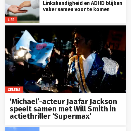
Linkshandigheid en ADHD blijken
vaker samen voor te komen
LIFE
CELEBS
‘Michael’-acteur Jaafar Jackson
speelt samen met Will Smith in
actiethriller ‘Supermax’