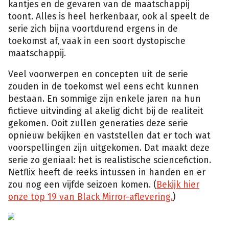
kantjes en de gevaren van de maatschappij
toont. Alles is heel herkenbaar, ook al speelt de
serie zich bijna voortdurend ergens in de
toekomst af, vaak in een soort dystopische
maatschappij.
Veel voorwerpen en concepten uit de serie
zouden in de toekomst wel eens echt kunnen
bestaan. En sommige zijn enkele jaren na hun
fictieve uitvinding al akelig dicht bij de realiteit
gekomen. Ooit zullen generaties deze serie
opnieuw bekijken en vaststellen dat er toch wat
voorspellingen zijn uitgekomen. Dat maakt deze
serie zo geniaal: het is realistische sciencefiction.
Netflix heeft de reeks intussen in handen en er
zou nog een vijfde seizoen komen. (
Bekijk hier
onze top 19 van Black Mirror-aflevering.
)