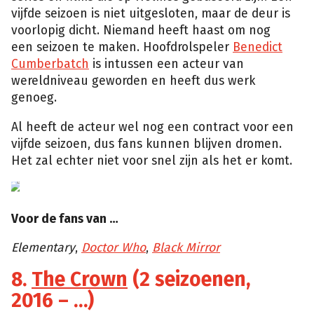
vijfde seizoen is niet uitgesloten, maar de deur is
voorlopig dicht. Niemand heeft haast om nog
een seizoen te maken. Hoofdrolspeler
Benedict
Cumberbatch
is intussen een acteur van
wereldniveau geworden en heeft dus werk
genoeg.
Al heeft de acteur wel nog een contract voor een
vijfde seizoen, dus fans kunnen blijven dromen.
Het zal echter niet voor snel zijn als het er komt.
Voor de fans van …
Elementary
,
Doctor Who
,
Black Mirror
8.
The Crown
(2 seizoenen,
2016 – …)