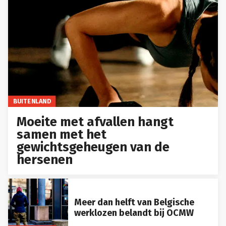
BUITENLAND
Moeite met afvallen hangt
samen met het
gewichtsgeheugen van de
hersenen
Meer dan helft van Belgische
werklozen belandt bij OCMW