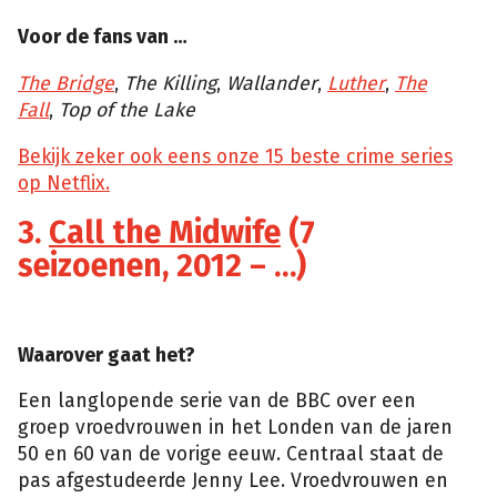
Voor de fans van …
The Bridge
,
The Killing
,
Wallander
,
Luther
,
The
Fall
,
Top of the Lake
Bekijk zeker ook eens onze 15 beste crime series
op Netflix.
3.
Call the Midwife
(7
seizoenen, 2012 – …)
Waarover gaat het?
Een langlopende serie van de BBC over een
groep vroedvrouwen in het Londen van de jaren
50 en 60 van de vorige eeuw. Centraal staat de
pas afgestudeerde Jenny Lee. Vroedvrouwen en