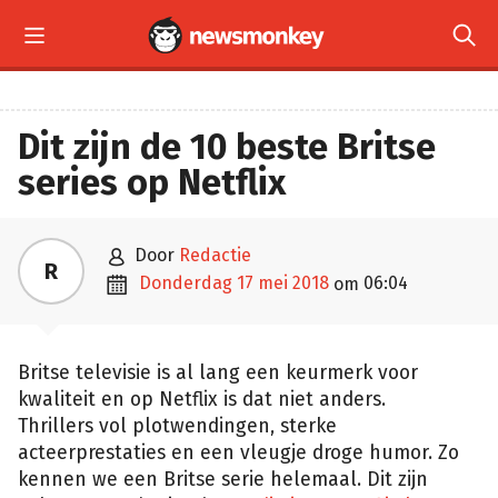


Dit zijn de 10 beste Britse
series op Netflix

door
Redactie
R

donderdag 17 mei 2018
06:04
om
Britse televisie is al lang een keurmerk voor
kwaliteit en op Netflix is dat niet anders.
Thrillers vol plotwendingen, sterke
acteerprestaties en een vleugje droge humor. Zo
kennen we een Britse serie helemaal. Dit zijn