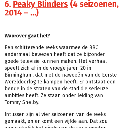
6.
Peaky Blinders
(4 seizoenen,
2014 – …)
Waarover gaat het?
Een schitterende reeks waarmee de BBC
andermaal bewezen heeft dat ze bijzonder
goede televisie kunnen maken. Het verhaal
speelt zich af in de vroege jaren 20 in
Birmingham, dat met de naweeën van de Eerste
Wereldoorlog te kampen heeft. Er ontstaat een
bende in de straten van de stad die serieuze
ambities heeft. Ze staan onder leiding van
Tommy Shelby.
Intussen zijn al vier seizoenen van de reeks
gemaakt, en er komt een vijfde aan. Dat zou