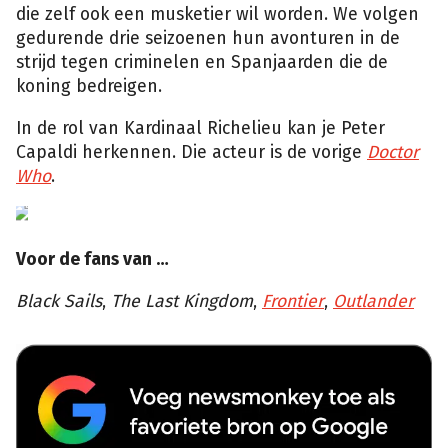
die zelf ook een musketier wil worden. We volgen
gedurende drie seizoenen hun avonturen in de
strijd tegen criminelen en Spanjaarden die de
koning bedreigen.
In de rol van Kardinaal Richelieu kan je Peter
Capaldi herkennen. Die acteur is de vorige
Doctor
Who
.
Voor de fans van …
Black Sails
,
The Last Kingdom
,
Frontier
,
Outlander