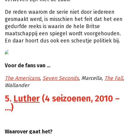
De reden waarom de serie niet door iedereen
gesmaakt werd, is misschien het feit dat het een
gedurfde reeks is waarin de hele Britse
maatschappij een spiegel wordt voorgehouden.
En daar hoort dus ook een scheutje politiek bij.
Voor de fans van …
The Americans
,
Seven Seconds
,
Marcella
,
The Fall
,
Wallander
5.
Luther
(4 seizoenen, 2010 –
…)
Waarover gaat het?