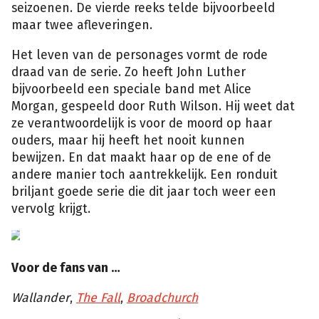
seizoenen. De vierde reeks telde bijvoorbeeld
maar twee afleveringen.
Het leven van de personages vormt de rode
draad van de serie. Zo heeft John Luther
bijvoorbeeld een speciale band met Alice
Morgan, gespeeld door Ruth Wilson. Hij weet dat
ze verantwoordelijk is voor de moord op haar
ouders, maar hij heeft het nooit kunnen
bewijzen. En dat maakt haar op de ene of de
andere manier toch aantrekkelijk. Een ronduit
briljant goede serie die dit jaar toch weer een
vervolg krijgt.
Voor de fans van …
Wallander
,
The Fall
,
Broadchurch