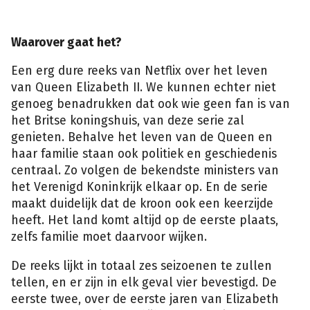
Waarover gaat het?
Een erg dure reeks van Netflix over het leven
van Queen Elizabeth II. We kunnen echter niet
genoeg benadrukken dat ook wie geen fan is van
het Britse koningshuis, van deze serie zal
genieten. Behalve het leven van de Queen en
haar familie staan ook politiek en geschiedenis
centraal. Zo volgen de bekendste ministers van
het Verenigd Koninkrijk elkaar op. En de serie
maakt duidelijk dat de kroon ook een keerzijde
heeft. Het land komt altijd op de eerste plaats,
zelfs familie moet daarvoor wijken.
De reeks lijkt in totaal zes seizoenen te zullen
tellen, en er zijn in elk geval vier bevestigd. De
eerste twee, over de eerste jaren van Elizabeth