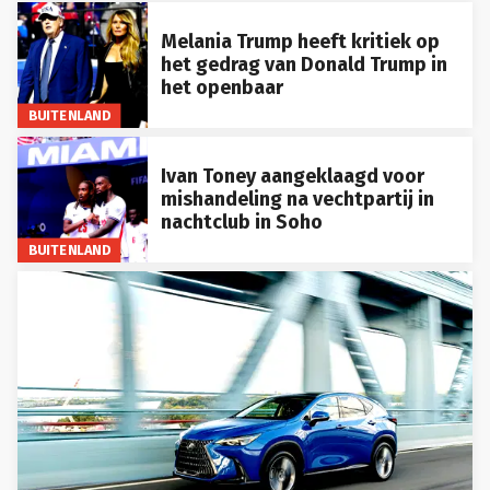
Melania Trump heeft kritiek op
het gedrag van Donald Trump in
het openbaar
BUITENLAND
Ivan Toney aangeklaagd voor
mishandeling na vechtpartij in
nachtclub in Soho
BUITENLAND