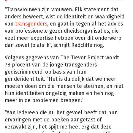
“Transvrouwen zijn vrouwen. Elk statement dat
anders beweert, wist de identiteit en waardigheid
van
transgenders
, en gaat in tegen al het advies
van professionele gezondheidsorganisaties, die
veel meer expertise hebben over dit onderwerp
dan zowel Jo als ik”, schrijft Radcliffe nog.
Volgens gegevens van The Trevor Project wordt
78 procent van de jonge transgenders
gediscrimineerd, op basis van hun
genderidentiteit. “Het is duidelijk dat we meer
moeten doen om die mensen te steunen, en niet
hun identiteiten ongeldig maken en hen nog
meer in de problemen brengen.”
“Aan iedereen die nu het gevoel heeft dat hun
ervaringen met de boeken aangetast of
verzwakt zijn, het spijt me heel erg dat deze