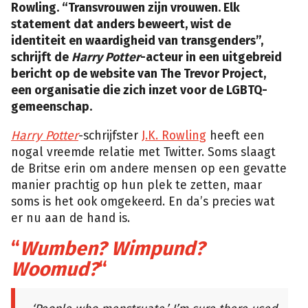
Rowling. “Transvrouwen zijn vrouwen. Elk
statement dat anders beweert, wist de
identiteit en waardigheid van transgenders”,
schrijft de
Harry Potter
-acteur in een uitgebreid
bericht op de website van The Trevor Project,
een organisatie die zich inzet voor de LGBTQ-
gemeenschap.
Harry Potter
-schrijfster
J.K. Rowling
heeft een
nogal vreemde relatie met Twitter. Soms slaagt
de Britse erin om andere mensen op een gevatte
manier prachtig op hun plek te zetten, maar
soms is het ook omgekeerd. En da’s precies wat
er nu aan de hand is.
“
Wumben? Wimpund?
Woomud?
“