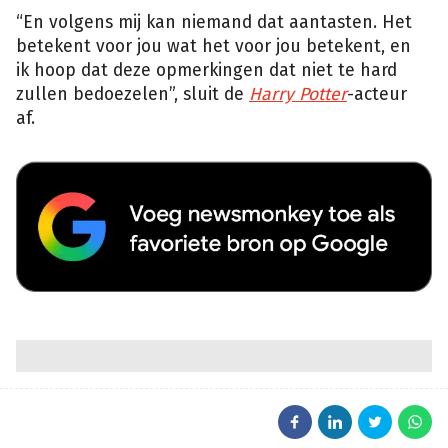
“En volgens mij kan niemand dat aantasten. Het
betekent voor jou wat het voor jou betekent, en
ik hoop dat deze opmerkingen dat niet te hard
zullen bedoezelen”, sluit de
Harry Potter
-acteur
af.