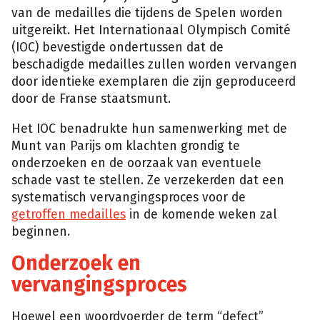
van de medailles die tijdens de Spelen worden
uitgereikt. Het Internationaal Olympisch Comité
(IOC) bevestigde ondertussen dat de
beschadigde medailles zullen worden vervangen
door identieke exemplaren die zijn geproduceerd
door de Franse staatsmunt.
Het IOC benadrukte hun samenwerking met de
Munt van Parijs om klachten grondig te
onderzoeken en de oorzaak van eventuele
schade vast te stellen. Ze verzekerden dat een
systematisch vervangingsproces voor de
getroffen medailles
in de komende weken zal
beginnen.
Onderzoek en
vervangingsproces
Hoewel een woordvoerder de term “defect”