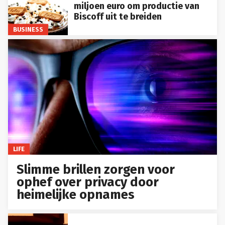
miljoen euro om productie van
Biscoff uit te breiden
BUSINESS
LIFE
Slimme brillen zorgen voor
ophef over privacy door
heimelijke opnames