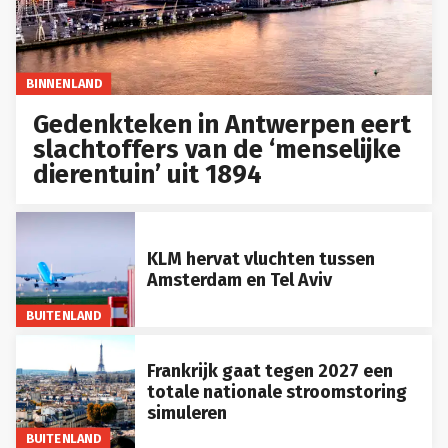
BINNENLAND
Gedenkteken in Antwerpen eert
slachtoffers van de ‘menselijke
dierentuin’ uit 1894
KLM hervat vluchten tussen
Amsterdam en Tel Aviv
BUITENLAND
Frankrijk gaat tegen 2027 een
totale nationale stroomstoring
simuleren
BUITENLAND