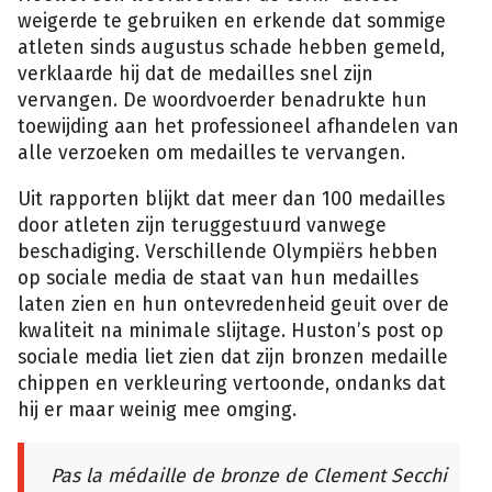
weigerde te gebruiken en erkende dat sommige
atleten sinds augustus schade hebben gemeld,
verklaarde hij dat de medailles snel zijn
vervangen. De woordvoerder benadrukte hun
toewijding aan het professioneel afhandelen van
alle verzoeken om medailles te vervangen.
Uit rapporten blijkt dat meer dan 100 medailles
door atleten zijn teruggestuurd vanwege
beschadiging. Verschillende Olympiërs hebben
op sociale media de staat van hun medailles
laten zien en hun ontevredenheid geuit over de
kwaliteit na minimale slijtage. Huston’s post op
sociale media liet zien dat zijn bronzen medaille
chippen en verkleuring vertoonde, ondanks dat
hij er maar weinig mee omging.
Pas la médaille de bronze de Clement Secchi