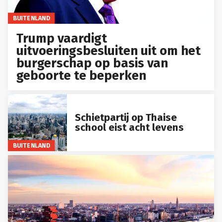
BUITENLAND
Trump vaardigt
uitvoeringsbesluiten uit om het
burgerschap op basis van
geboorte te beperken
Schietpartij op Thaise
school eist acht levens
BUITENLAND