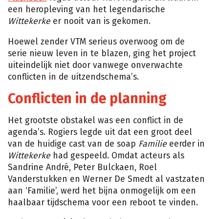
een heropleving van het legendarische
Wittekerke
er nooit van is gekomen.
Hoewel zender VTM serieus overwoog om de
serie nieuw leven in te blazen, ging het project
uiteindelijk niet door vanwege onverwachte
conflicten in de uitzendschema’s.
Conflicten in de planning
Het grootste obstakel was een conflict in de
agenda’s. Rogiers legde uit dat een groot deel
van de huidige cast van de soap
Familie
eerder in
Wittekerke
had gespeeld. Omdat acteurs als
Sandrine André, Peter Bulckaen, Roel
Vanderstukken en Werner De Smedt al vastzaten
aan ‘Familie’, werd het bijna onmogelijk om een
haalbaar tijdschema voor een reboot te vinden.