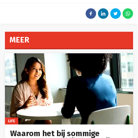
MEER
LIFE
Waarom het bij sommige