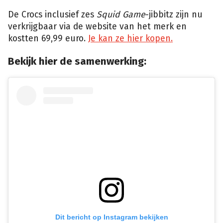
De Crocs inclusief zes
Squid Game
-jibbitz zijn nu
verkrijgbaar via de website van het merk en
kostten 69,99 euro.
Je kan ze hier kopen.
Bekijk hier de samenwerking:
Dit bericht op Instagram bekijken