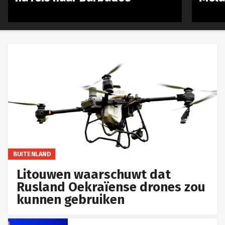
BUITENLAND
Litouwen waarschuwt dat
Rusland Oekraïense drones zou
kunnen gebruiken