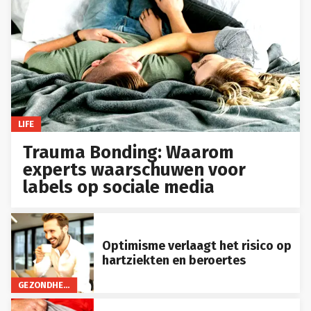
LIFE
Trauma Bonding: Waarom
experts waarschuwen voor
labels op sociale media
Optimisme verlaagt het risico op
hartziekten en beroertes
GEZONDHEID