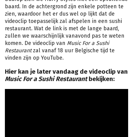
baard. In de achtergrond zijn enkele potteen te
zien, waardoor het er dus wel op lijkt dat de
videoclip toepasselijk zal afspelen in een sushi
restaurant. Wat de link is met de lange baard,
zullen we waarschijnlijk vanavond pas te weten
komen. De videoclip van
Music For a Sushi
Restaurant
zal vanaf 18 uur Belgische tijd te
vinden zijn op YouTube.
Hier kan je later vandaag de videoclip van
Music For a Sushi Restaurant
bekijken: