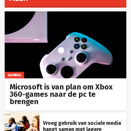
GAMING
Microsoft is van plan om Xbox
360-games naar de pc te
brengen
Vroeg gebruik van sociale media
hangt samen met lagere