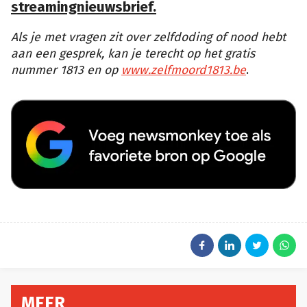
streamingnieuwsbrief.
Als je met vragen zit over zelfdoding of nood hebt
aan een gesprek, kan je terecht op het gratis
nummer 1813 en op
www.zelfmoord1813.be
.
MEER