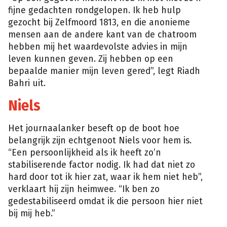
fijne gedachten rondgelopen. Ik heb hulp
gezocht bij Zelfmoord 1813, en die anonieme
mensen aan de andere kant van de chatroom
hebben mij het waardevolste advies in mijn
leven kunnen geven. Zij hebben op een
bepaalde manier mijn leven gered”, legt Riadh
Bahri uit.
Niels
Het journaalanker beseft op de boot hoe
belangrijk zijn echtgenoot Niels voor hem is.
“Een persoonlijkheid als ik heeft zo’n
stabiliserende factor nodig. Ik had dat niet zo
hard door tot ik hier zat, waar ik hem niet heb”,
verklaart hij zijn heimwee. “Ik ben zo
gedestabiliseerd omdat ik die persoon hier niet
bij mij heb.”