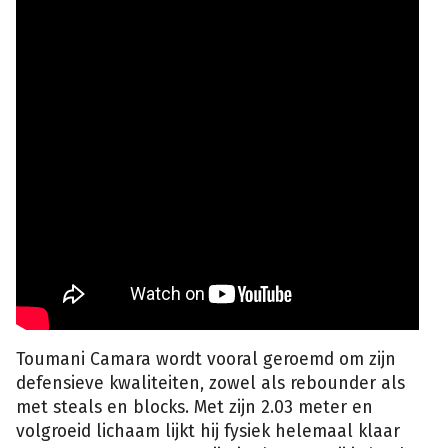
Toumani Camara wordt vooral geroemd om zijn
defensieve kwaliteiten, zowel als rebounder als
met steals en blocks. Met zijn 2.03 meter en
volgroeid lichaam lijkt hij fysiek helemaal klaar