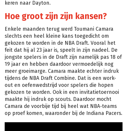
keren naar Dayton.
Hoe groot zijn zijn kansen?
Enkele maanden terug werd Toumani Camara
slechts een heel kleine kans toegedicht om
gekozen te worden in de NBA Draft. Vooral het
feit dat hij al 23 jaar is, speelt in zijn nadeel. De
jongste spelers in de Draft zijn namelijk pas 18 of
19 jaar en hebben daardoor vermoedelijk nog
meer groeimarge. Camara maakte echter indruk
tijdens de NBA Draft Combine. Dat is een work-
out en oefenwedstrijd voor spelers die hopen
gekozen te worden. Ook in een invitatietoernooi
maakte hij indruk op scouts. Daardoor mocht
Camara de voorbije tijd bij heel wat NBA-teams
op proef komen, waaronder bij de Indiana Pacers.