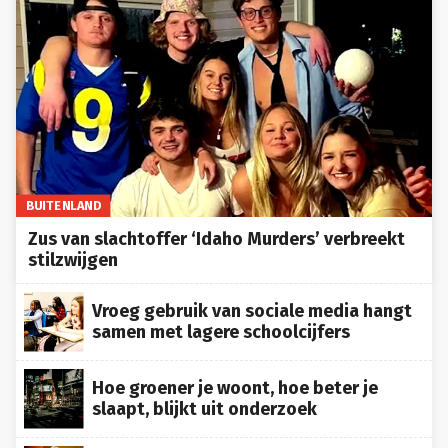
BUITENLAND
Zus van slachtoffer ‘Idaho Murders’ verbreekt
stilzwijgen
Vroeg gebruik van sociale media hangt
samen met lagere schoolcijfers
Hoe groener je woont, hoe beter je
slaapt, blijkt uit onderzoek