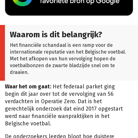
Waarom is dit belangrijk?
Het financiële schandaal is een ramp voor de
internationale reputatie van het Belgische voetbal.
Met het afkopen van hun vervolging hopen de
voetbalbonzen de zwarte bladzijde snel om te
draaien.
Waar het om gaat:
Het federaal parket ging
begin dit jaar over tot de vervolging van 56
verdachten in Operatie Zero. Dat is het
gerechtelijk onderzoek dat eind 2017 opgestart
werd naar financiële wanpraktijken in het
Belgische voetbal.
De onderzoekers legden bloot hoe duistere