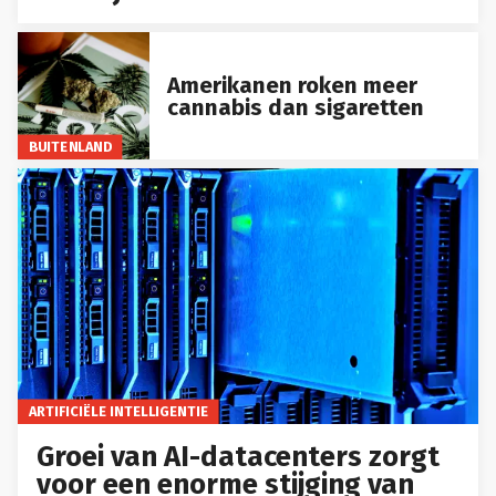
Amerikanen roken meer
cannabis dan sigaretten
BUITENLAND
ARTIFICIËLE INTELLIGENTIE
Groei van AI-datacenters zorgt
voor een enorme stijging van